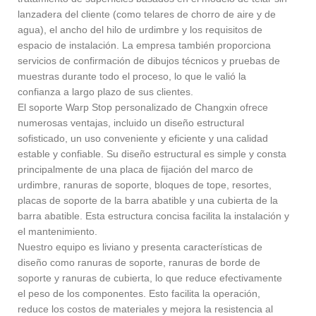
lanzadera del cliente (como telares de chorro de aire y de
agua), el ancho del hilo de urdimbre y los requisitos de
espacio de instalación. La empresa también proporciona
servicios de confirmación de dibujos técnicos y pruebas de
muestras durante todo el proceso, lo que le valió la
confianza a largo plazo de sus clientes.
El soporte Warp Stop personalizado de Changxin ofrece
numerosas ventajas, incluido un diseño estructural
sofisticado, un uso conveniente y eficiente y una calidad
estable y confiable. Su diseño estructural es simple y consta
principalmente de una placa de fijación del marco de
urdimbre, ranuras de soporte, bloques de tope, resortes,
placas de soporte de la barra abatible y una cubierta de la
barra abatible. Esta estructura concisa facilita la instalación y
el mantenimiento.
Nuestro equipo es liviano y presenta características de
diseño como ranuras de soporte, ranuras de borde de
soporte y ranuras de cubierta, lo que reduce efectivamente
el peso de los componentes. Esto facilita la operación,
reduce los costos de materiales y mejora la resistencia al