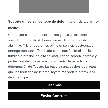
Soporte universal de tope de deformación de aluminio
medio
Como fabricante profesional, nos gustaría ofrecerle un
soporte de tope de deformación medio universal de
aluminio. Y le ofreceremos el mejor servicio postventa y
entrega oportuna. Fabricada con aleación de aluminio
fundido a presión de alta calidad, brinda soporte estable y
protección del hilo para el movimiento de parada de
deformación de Toyota. La base es una opción ideal para
que los usuarios de telares Toyota mejoren la practicidad
de su equipo.
Leer más
Enviar Consulta