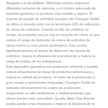
desgaste y la durabilidad. Diferentes anchos requieren
diferentes números de soportes, y el número adecuado de
soportes garantiza un producto más estable y seguro. El
soporte de parada de urdimbre duradero de Changxin Textile
se utiliza a menudo junto con la tecnología LED de indicación
de rotura de urdimbre. Cuando un hilo de urdimbre se
rompe, se enciende una luz roja en el punto de rotura, lo que
reduce el rango de detección de rotura de urdimbre de
varios metros a unos pocos centímetros. Esto acorta
significativamente el tiempo de detección de roturas de
urdimbre, mejora la eficiencia de la producción y reduce la
carga de trabajo de los trabajadores.
Este dispositivo garantiza una producción eficiente y estable,
reduce eficazmente las tasas de productos defectuosos y
mejora la calidad del producto. A través de la producción a
gran escala y operaciones integradas, Changxin Textile ha
reducido efectivamente los costos de producción,
asegurando un alto rendimiento y calidad al tiempo que
ofrece precios más razonables. Quality Warp Stop Bracket
puede ayudar a las empresas a mejorar la eficiencia de la