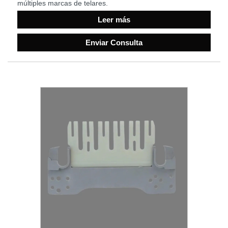
múltiples marcas de telares.
Leer más
Enviar Consulta