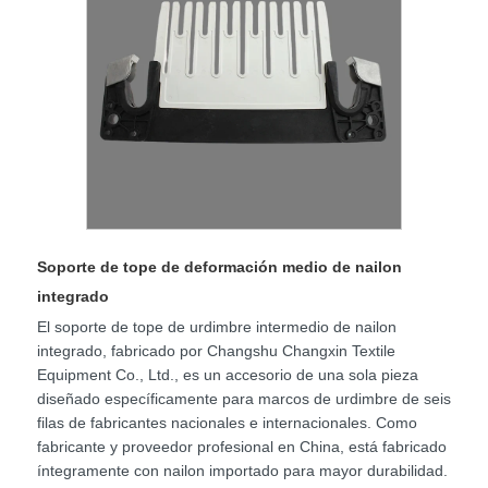
Soporte de tope de deformación medio de nailon
integrado
El soporte de tope de urdimbre intermedio de nailon
integrado, fabricado por Changshu Changxin Textile
Equipment Co., Ltd., es un accesorio de una sola pieza
diseñado específicamente para marcos de urdimbre de seis
filas de fabricantes nacionales e internacionales. Como
fabricante y proveedor profesional en China, está fabricado
íntegramente con nailon importado para mayor durabilidad.