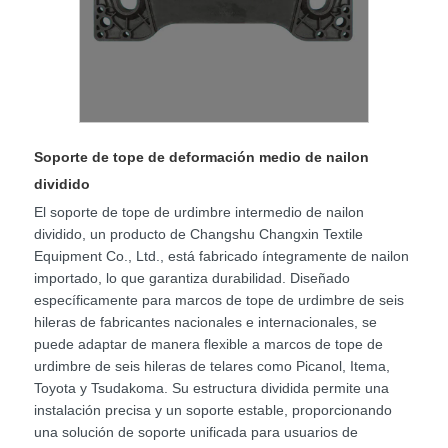
Soporte de tope de deformación medio de nailon
dividido
El soporte de tope de urdimbre intermedio de nailon
dividido, un producto de Changshu Changxin Textile
Equipment Co., Ltd., está fabricado íntegramente de nailon
importado, lo que garantiza durabilidad. Diseñado
específicamente para marcos de tope de urdimbre de seis
hileras de fabricantes nacionales e internacionales, se
puede adaptar de manera flexible a marcos de tope de
urdimbre de seis hileras de telares como Picanol, Itema,
Toyota y Tsudakoma. Su estructura dividida permite una
instalación precisa y un soporte estable, proporcionando
una solución de soporte unificada para usuarios de