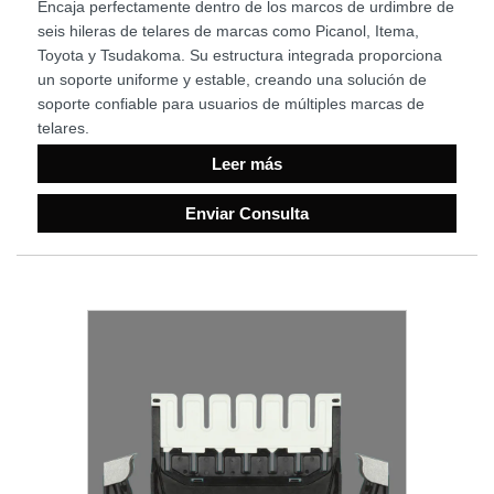
Encaja perfectamente dentro de los marcos de urdimbre de
seis hileras de telares de marcas como Picanol, Itema,
Toyota y Tsudakoma. Su estructura integrada proporciona
un soporte uniforme y estable, creando una solución de
soporte confiable para usuarios de múltiples marcas de
telares.
Leer más
Enviar Consulta