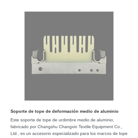
Soporte de tope de deformación medio de aluminio
Este soporte de tope de urdimbre medio de aluminio,
fabricado por Changshu Changxin Textile Equipment Co.,
Ltd., es un accesorio especializado para los marcos de tope