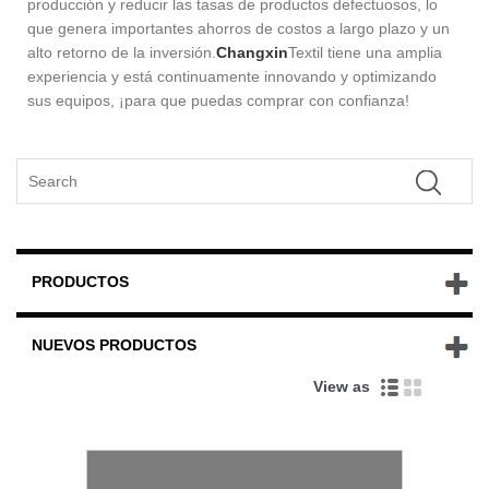
producción y reducir las tasas de productos defectuosos, lo
que genera importantes ahorros de costos a largo plazo y un
alto retorno de la inversión.
Changxin
Textil tiene una amplia
experiencia y está continuamente innovando y optimizando
sus equipos, ¡para que puedas comprar con confianza!
PRODUCTOS
NUEVOS PRODUCTOS
View as