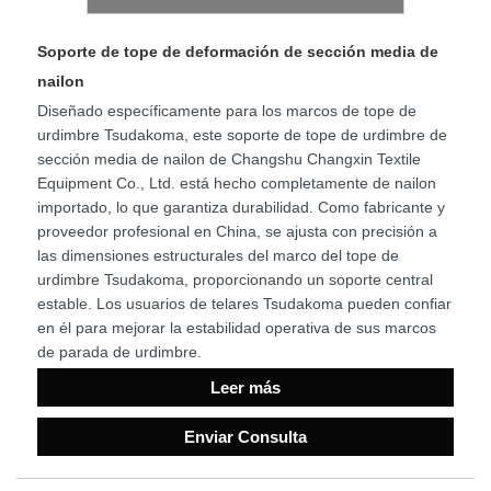
Soporte de tope de deformación de sección media de
nailon
Diseñado específicamente para los marcos de tope de
urdimbre Tsudakoma, este soporte de tope de urdimbre de
sección media de nailon de Changshu Changxin Textile
Equipment Co., Ltd. está hecho completamente de nailon
importado, lo que garantiza durabilidad. Como fabricante y
proveedor profesional en China, se ajusta con precisión a
las dimensiones estructurales del marco del tope de
urdimbre Tsudakoma, proporcionando un soporte central
estable. Los usuarios de telares Tsudakoma pueden confiar
en él para mejorar la estabilidad operativa de sus marcos
de parada de urdimbre.
Leer más
Enviar Consulta