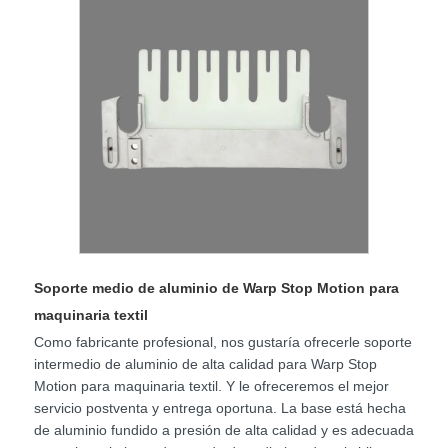
Soporte medio de aluminio de Warp Stop Motion para
maquinaria textil
Como fabricante profesional, nos gustaría ofrecerle soporte
intermedio de aluminio de alta calidad para Warp Stop
Motion para maquinaria textil. Y le ofreceremos el mejor
servicio postventa y entrega oportuna. La base está hecha
de aluminio fundido a presión de alta calidad y es adecuada