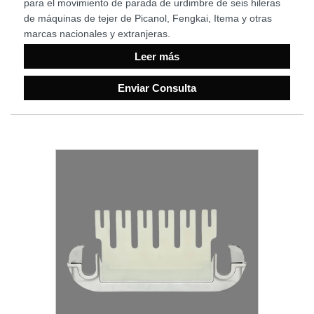
para el movimiento de parada de urdimbre de seis hileras
de máquinas de tejer de Picanol, Fengkai, Itema y otras
marcas nacionales y extranjeras.
Leer más
Enviar Consulta