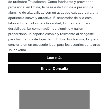
de urdimbre Tsudakoma. Como fabricante y proveedor
profesional en China, la base está fundida a presión de
aluminio de alta calidad con un acabado oxidado para una
apariencia suave y atractiva. El separador de hilo está
fabricado de nailon de alta calidad, lo que garantiza su
durabilidad. La combinación de aluminio y nailon
proporciona un soporte estable y resistente al desgaste
para los marcos de tope de urdimbre Tsudakoma, lo que lo
convierte en un accesorio ideal para los usuarios de telares
Tsudakoma.
Leer más
Enviar Consulta