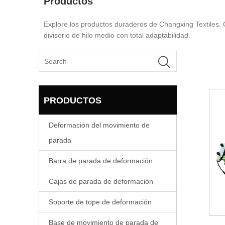
Productos
Explore los productos duraderos de Changxing Textiles
divisorio de hilo medio con total adaptabilidad.
PRODUCTOS
Deformación del movimiento de
parada
Barra de parada de deformación
Cajas de parada de deformación
Soporte de tope de deformación
Base de movimiento de parada de