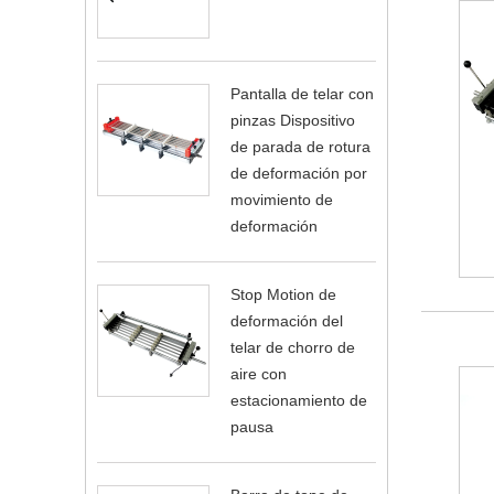
Pantalla de telar con
pinzas Dispositivo
de parada de rotura
de deformación por
movimiento de
deformación
Stop Motion de
deformación del
telar de chorro de
aire con
estacionamiento de
pausa