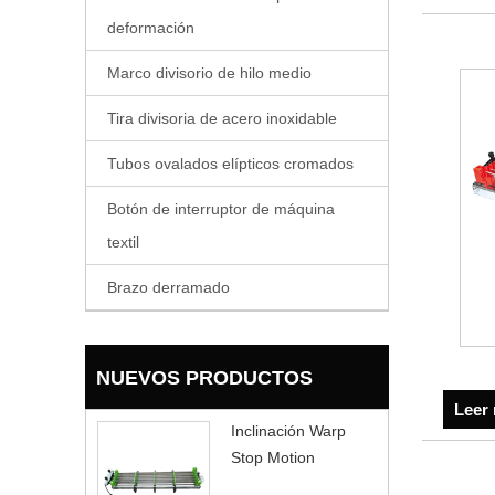
deformación
Marco divisorio de hilo medio
Tira divisoria de acero inoxidable
Tubos ovalados elípticos cromados
Botón de interruptor de máquina
textil
Brazo derramado
NUEVOS PRODUCTOS
Leer
Inclinación Warp
Stop Motion