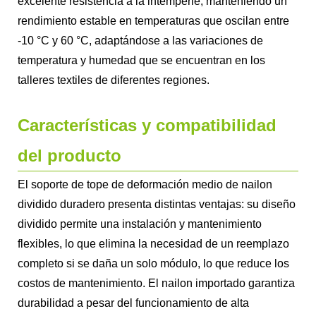
excelente resistencia a la intemperie, manteniendo un
rendimiento estable en temperaturas que oscilan entre
-10 °C y 60 °C, adaptándose a las variaciones de
temperatura y humedad que se encuentran en los
talleres textiles de diferentes regiones.
Características y compatibilidad
del producto
El soporte de tope de deformación medio de nailon
dividido duradero presenta distintas ventajas: su diseño
dividido permite una instalación y mantenimiento
flexibles, lo que elimina la necesidad de un reemplazo
completo si se daña un solo módulo, lo que reduce los
costos de mantenimiento. El nailon importado garantiza
durabilidad a pesar del funcionamiento de alta