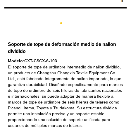
Soporte de tope de deformación medio de nailon
dividido
Modelo:CXT-CSCX-6-103
El soporte de tope de urdimbre intermedio de nailon dividido,
un producto de Changshu Changxin Textile Equipment Co.,
Ltd., está fabricado íntegramente de nailon importado, lo que
garantiza durabilidad. Diseñado específicamente para marcos
de tope de urdimbre de seis hileras de fabricantes nacionales
e internacionales, se puede adaptar de manera flexible a
marcos de tope de urdimbre de seis hileras de telares como
Picanol, Itema, Toyota y Tsudakoma. Su estructura dividida
permite una instalación precisa y un soporte estable,
proporcionando una solución de soporte unificada para
usuarios de múltiples marcas de telares.