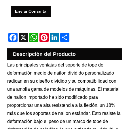
Enviar Consulta
Facebook
X
WhatsApp
Pinterest
LinkedIn
Share
Descripción del Producto
Las principales ventajas del soporte de tope de
deformación medio de nailon dividido personalizado
radican en su diseño dividido y su compatibilidad con
una amplia gama de modelos de máquinas. El material
de nailon importado ha sido modificado para
proporcionar una alta resistencia a la flexión, un 18%
más que los soportes de nailon estándar. Esto resiste la
deformación bajo el peso de un marco de tope de