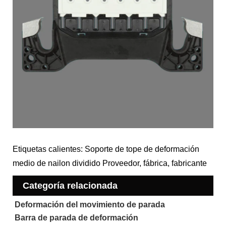
Etiquetas calientes: Soporte de tope de deformación
medio de nailon dividido Proveedor, fábrica, fabricante
Categoría relacionada
Deformación del movimiento de parada
Barra de parada de deformación