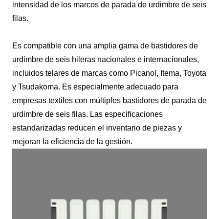
intensidad de los marcos de parada de urdimbre de seis
filas.
Es compatible con una amplia gama de bastidores de
urdimbre de seis hileras nacionales e internacionales,
incluidos telares de marcas como Picanol, Itema, Toyota
y Tsudakoma. Es especialmente adecuado para
empresas textiles con múltiples bastidores de parada de
urdimbre de seis filas. Las especificaciones
estandarizadas reducen el inventario de piezas y
mejoran la eficiencia de la gestión.