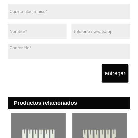
entregar
Productos relacionados