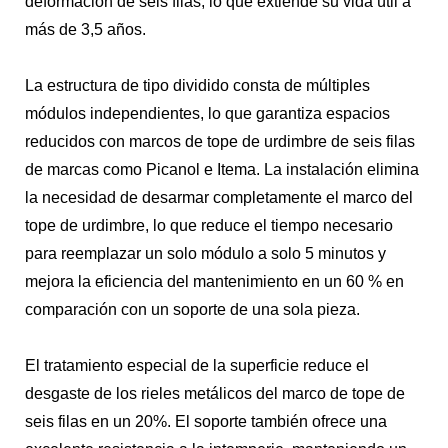
deformación de seis filas, lo que extiende su vida útil a
más de 3,5 años.
La estructura de tipo dividido consta de múltiples
módulos independientes, lo que garantiza espacios
reducidos con marcos de tope de urdimbre de seis filas
de marcas como Picanol e Itema. La instalación elimina
la necesidad de desarmar completamente el marco del
tope de urdimbre, lo que reduce el tiempo necesario
para reemplazar un solo módulo a solo 5 minutos y
mejora la eficiencia del mantenimiento en un 60 % en
comparación con un soporte de una sola pieza.
El tratamiento especial de la superficie reduce el
desgaste de los rieles metálicos del marco de tope de
seis filas en un 20%. El soporte también ofrece una