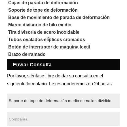
Cajas de parada de deformación
Soporte de tope de deformación
Base de movimiento de parada de deformación
Marco divisorio de hilo medio
Tira divisoria de acero inoxidable
Tubos ovalados elípticos cromados
Botón de interruptor de máquina textil
Brazo derramado
Enviar Consulta
Por favor, siéntase libre de dar su consulta en el
siguiente formulario. Le responderemos en 24 horas.