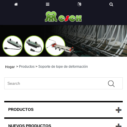
>
Productos
>
Soporte de tope de deformación
Hogar
PRODUCTOS
NUEVOS PRODUCTOS