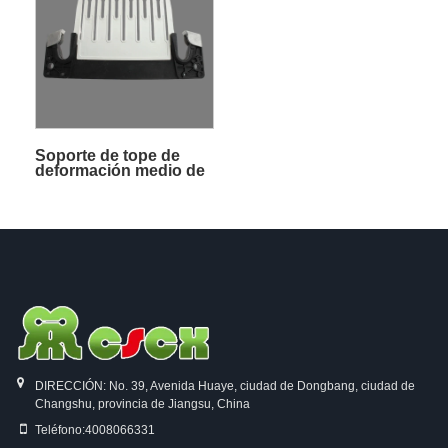
Soporte de tope de
deformación medio de
nailon integrado
DIRECCIÓN: No. 39, Avenida Huaye, ciudad de Dongbang, ciudad de
Changshu, provincia de Jiangsu, China
Teléfono:
4008066331