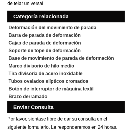
de telar universal
Categoría relacionada
Deformación del movimiento de parada
Barra de parada de deformación
Cajas de parada de deformación
Soporte de tope de deformación
Base de movimiento de parada de deformación
Marco divisorio de hilo medio
Tira divisoria de acero inoxidable
Tubos ovalados elípticos cromados
Botón de interruptor de máquina textil
Brazo derramado
Enviar Consulta
Por favor, siéntase libre de dar su consulta en el
siguiente formulario. Le responderemos en 24 horas.