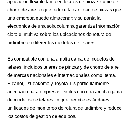
aplicación flexible tanto en telares de pinzas como de
chorro de aire, lo que reduce la cantidad de piezas que
una empresa puede almacenar; y su pantalla
electrónica de una sola columna garantiza información
clara e intuitiva sobre las ubicaciones de rotura de
urdimbre en diferentes modelos de telares.
Es compatible con una amplia gama de modelos de
telares, incluidos telares de pinzas y de chorro de aire
de marcas nacionales e internacionales como Itema,
Picanol, Tsudakoma y Toyota. Es particularmente
adecuado para empresas textiles con una amplia gama
de modelos de telares, lo que permite estándares
unificados de monitoreo de rotura de urdimbre y reduce
los costos de gestión de equipos.