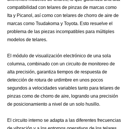
compatibilidad con telares de pinzas de marcas como
Ita y Picanol, así como con telares de chorro de aire de
marcas como Tsudakoma y Toyota. Esto resuelve el
problema de las piezas incompatibles para múltiples
modelos de telares.
El módulo de visualización electrónico de una sola
columna, combinado con un circuito de monitoreo de
alta precisión, garantiza tiempos de respuesta de
detección de rotura de urdimbre en unos pocos
segundos a velocidades variables tanto para telares de
pinzas como de chorro de aire, logrando una precisión
de posicionamiento a nivel de un solo husillo.
El circuito interno se adapta a las diferentes frecuencias
de vibración y a los entornos operativos de los telares