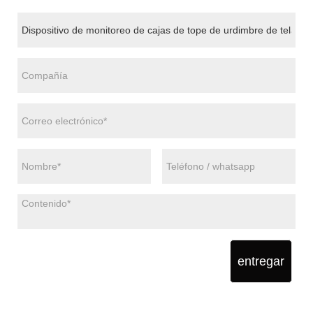
entregar