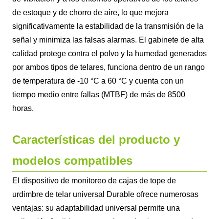
de estoque y de chorro de aire, lo que mejora
significativamente la estabilidad de la transmisión de la
señal y minimiza las falsas alarmas. El gabinete de alta
calidad protege contra el polvo y la humedad generados
por ambos tipos de telares, funciona dentro de un rango
de temperatura de -10 °C a 60 °C y cuenta con un
tiempo medio entre fallas (MTBF) de más de 8500
horas.
Características del producto y
modelos compatibles
El dispositivo de monitoreo de cajas de tope de
urdimbre de telar universal Durable ofrece numerosas
ventajas: su adaptabilidad universal permite una