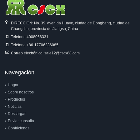
DIRECCIÓN: No. 39, Avenida Huaye, ciudad de Dongbang, ciudad de
Changshu, provincia de Jiangsu, China
Teléfono:
4008066331
Teléfono:
+86-17706236085
Correo electrónico:
sale12@cscx88.com
Navegación
Hogar
Sobre nosotros
Productos
Noticias
Descargar
Enviar consulta
Contáctenos