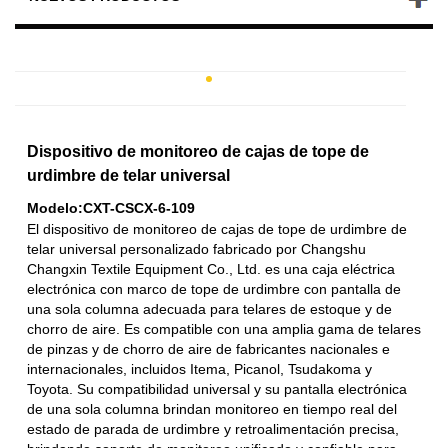
Dispositivo de monitoreo de cajas de tope de
urdimbre de telar universal
Modelo:CXT-CSCX-6-109
El dispositivo de monitoreo de cajas de tope de urdimbre de
telar universal personalizado fabricado por Changshu
Changxin Textile Equipment Co., Ltd. es una caja eléctrica
electrónica con marco de tope de urdimbre con pantalla de
una sola columna adecuada para telares de estoque y de
chorro de aire. Es compatible con una amplia gama de telares
de pinzas y de chorro de aire de fabricantes nacionales e
internacionales, incluidos Itema, Picanol, Tsudakoma y
Toyota. Su compatibilidad universal y su pantalla electrónica
de una sola columna brindan monitoreo en tiempo real del
estado de parada de urdimbre y retroalimentación precisa,