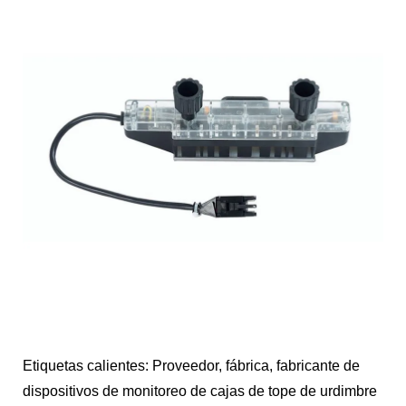
Etiquetas calientes: Proveedor, fábrica, fabricante de
dispositivos de monitoreo de cajas de tope de urdimbre