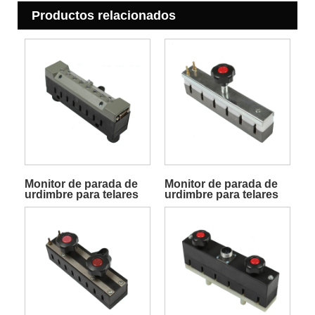
Productos relacionados
Monitor de parada de
Monitor de parada de
urdimbre para telares
urdimbre para telares