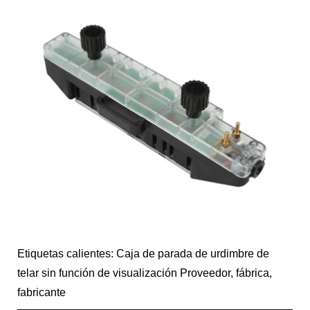
Etiquetas calientes: Caja de parada de urdimbre de
telar sin función de visualización Proveedor, fábrica,
fabricante