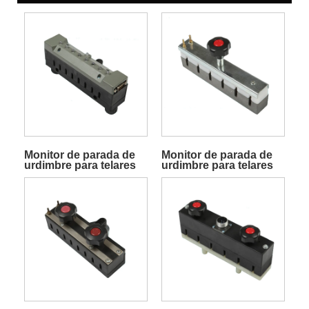
Monitor de parada de
Monitor de parada de
urdimbre para telares
urdimbre para telares