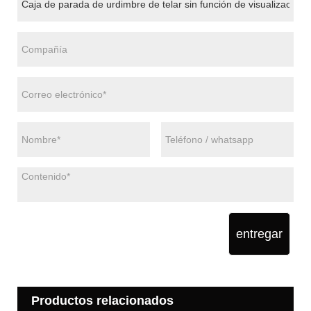
entregar
Productos relacionados