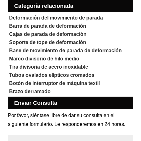
Categoría relacionada
Deformación del movimiento de parada
Barra de parada de deformación
Cajas de parada de deformación
Soporte de tope de deformación
Base de movimiento de parada de deformación
Marco divisorio de hilo medio
Tira divisoria de acero inoxidable
Tubos ovalados elípticos cromados
Botón de interruptor de máquina textil
Brazo derramado
Enviar Consulta
Por favor, siéntase libre de dar su consulta en el
siguiente formulario. Le responderemos en 24 horas.