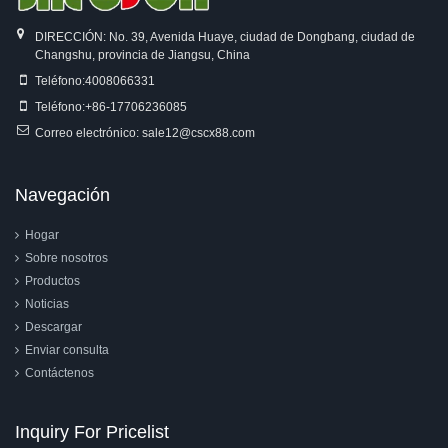
DIRECCIÓN: No. 39, Avenida Huaye, ciudad de Dongbang, ciudad de
Changshu, provincia de Jiangsu, China
Teléfono:
4008066331
Teléfono:
+86-17706236085
Correo electrónico:
sale12@cscx88.com
Navegación
Hogar
Sobre nosotros
Productos
Noticias
Descargar
Enviar consulta
Contáctenos
Inquiry For Pricelist