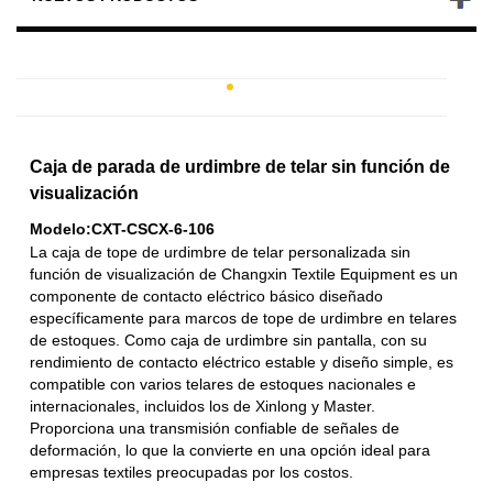
Caja de parada de urdimbre de telar sin función de
visualización
Modelo:CXT-CSCX-6-106
La caja de tope de urdimbre de telar personalizada sin
función de visualización de Changxin Textile Equipment es un
componente de contacto eléctrico básico diseñado
específicamente para marcos de tope de urdimbre en telares
de estoques. Como caja de urdimbre sin pantalla, con su
rendimiento de contacto eléctrico estable y diseño simple, es
compatible con varios telares de estoques nacionales e
internacionales, incluidos los de Xinlong y Master.
Proporciona una transmisión confiable de señales de
deformación, lo que la convierte en una opción ideal para
empresas textiles preocupadas por los costos.