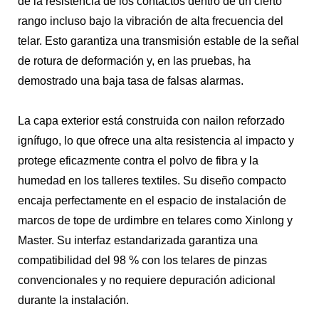
de la resistencia de los contactos dentro de un cierto
rango incluso bajo la vibración de alta frecuencia del
telar. Esto garantiza una transmisión estable de la señal
de rotura de deformación y, en las pruebas, ha
demostrado una baja tasa de falsas alarmas.
La capa exterior está construida con nailon reforzado
ignífugo, lo que ofrece una alta resistencia al impacto y
protege eficazmente contra el polvo de fibra y la
humedad en los talleres textiles. Su diseño compacto
encaja perfectamente en el espacio de instalación de
marcos de tope de urdimbre en telares como Xinlong y
Master. Su interfaz estandarizada garantiza una
compatibilidad del 98 % con los telares de pinzas
convencionales y no requiere depuración adicional
durante la instalación.