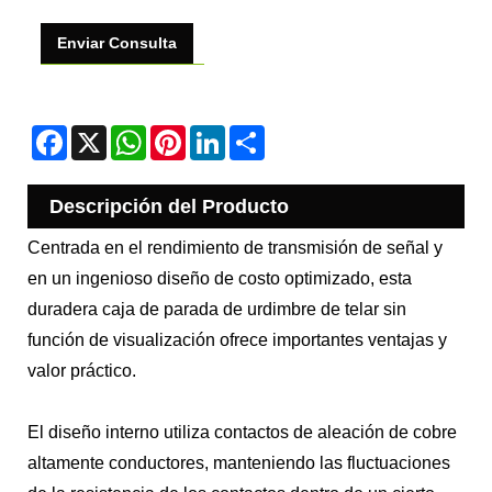
Enviar Consulta
Facebook
X
WhatsApp
Pinterest
LinkedIn
Share
Descripción del Producto
Centrada en el rendimiento de transmisión de señal y
en un ingenioso diseño de costo optimizado, esta
duradera caja de parada de urdimbre de telar sin
función de visualización ofrece importantes ventajas y
valor práctico.
El diseño interno utiliza contactos de aleación de cobre
altamente conductores, manteniendo las fluctuaciones