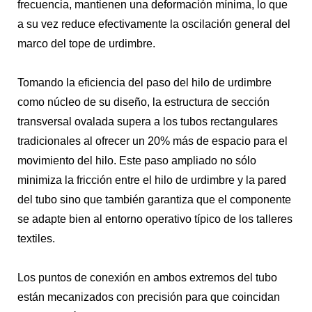
frecuencia, mantienen una deformación mínima, lo que
a su vez reduce efectivamente la oscilación general del
marco del tope de urdimbre.
Tomando la eficiencia del paso del hilo de urdimbre
como núcleo de su diseño, la estructura de sección
transversal ovalada supera a los tubos rectangulares
tradicionales al ofrecer un 20% más de espacio para el
movimiento del hilo. Este paso ampliado no sólo
minimiza la fricción entre el hilo de urdimbre y la pared
del tubo sino que también garantiza que el componente
se adapte bien al entorno operativo típico de los talleres
textiles.
Los puntos de conexión en ambos extremos del tubo
están mecanizados con precisión para que coincidan