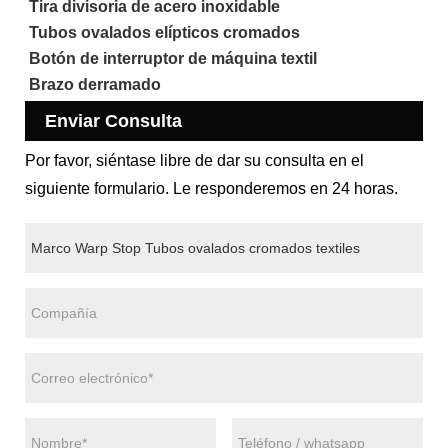
Tira divisoria de acero inoxidable
Tubos ovalados elípticos cromados
Botón de interruptor de máquina textil
Brazo derramado
Enviar Consulta
Por favor, siéntase libre de dar su consulta en el
siguiente formulario. Le responderemos en 24 horas.