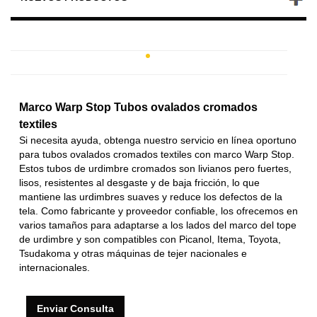
Marco Warp Stop Tubos ovalados cromados
textiles
Si necesita ayuda, obtenga nuestro servicio en línea oportuno
para tubos ovalados cromados textiles con marco Warp Stop.
Estos tubos de urdimbre cromados son livianos pero fuertes,
lisos, resistentes al desgaste y de baja fricción, lo que
mantiene las urdimbres suaves y reduce los defectos de la
tela. Como fabricante y proveedor confiable, los ofrecemos en
varios tamaños para adaptarse a los lados del marco del tope
de urdimbre y son compatibles con Picanol, Itema, Toyota,
Tsudakoma y otras máquinas de tejer nacionales e
internacionales.
Enviar Consulta