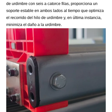
de urdimbre con seis a catorce filas, proporciona un
soporte estable en ambos lados al tiempo que optimiza
el recorrido del hilo de urdimbre y, en última instancia,
minimiza el daño a la urdimbre.