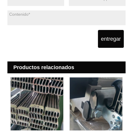
entregar
Productos relacionados