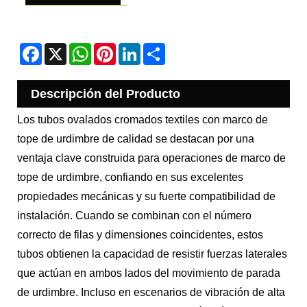
Facebook
X
WhatsApp
Pinterest
LinkedIn
Share
Descripción del Producto
Los tubos ovalados cromados textiles con marco de
tope de urdimbre de calidad se destacan por una
ventaja clave construida para operaciones de marco de
tope de urdimbre, confiando en sus excelentes
propiedades mecánicas y su fuerte compatibilidad de
instalación. Cuando se combinan con el número
correcto de filas y dimensiones coincidentes, estos
tubos obtienen la capacidad de resistir fuerzas laterales
que actúan en ambos lados del movimiento de parada
de urdimbre. Incluso en escenarios de vibración de alta