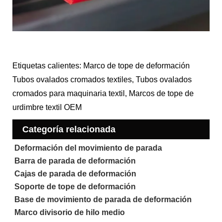
Etiquetas calientes: Marco de tope de deformación
Tubos ovalados cromados textiles, Tubos ovalados
cromados para maquinaria textil, Marcos de tope de
urdimbre textil OEM
Categoría relacionada
Deformación del movimiento de parada
Barra de parada de deformación
Cajas de parada de deformación
Soporte de tope de deformación
Base de movimiento de parada de deformación
Marco divisorio de hilo medio