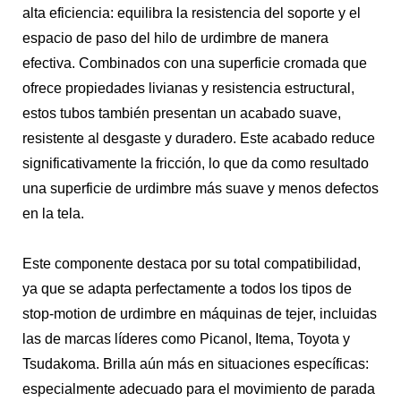
alta eficiencia: equilibra la resistencia del soporte y el
espacio de paso del hilo de urdimbre de manera
efectiva. Combinados con una superficie cromada que
ofrece propiedades livianas y resistencia estructural,
estos tubos también presentan un acabado suave,
resistente al desgaste y duradero. Este acabado reduce
significativamente la fricción, lo que da como resultado
una superficie de urdimbre más suave y menos defectos
en la tela.
Este componente destaca por su total compatibilidad,
ya que se adapta perfectamente a todos los tipos de
stop-motion de urdimbre en máquinas de tejer, incluidas
las de marcas líderes como Picanol, Itema, Toyota y
Tsudakoma. Brilla aún más en situaciones específicas:
especialmente adecuado para el movimiento de parada