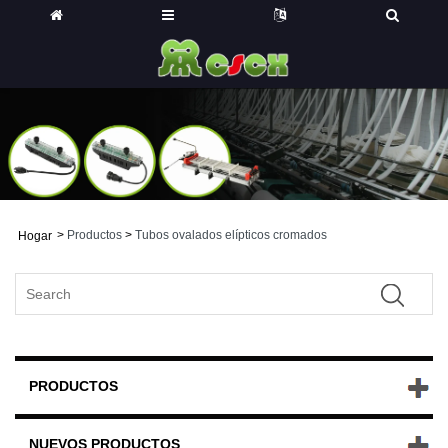
>
Productos
>
Tubos ovalados elípticos cromados
Hogar
PRODUCTOS
NUEVOS PRODUCTOS