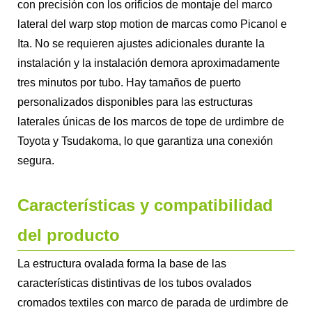
con precisión con los orificios de montaje del marco
lateral del warp stop motion de marcas como Picanol e
Ita. No se requieren ajustes adicionales durante la
instalación y la instalación demora aproximadamente
tres minutos por tubo. Hay tamaños de puerto
personalizados disponibles para las estructuras
laterales únicas de los marcos de tope de urdimbre de
Toyota y Tsudakoma, lo que garantiza una conexión
segura.
Características y compatibilidad
del producto
La estructura ovalada forma la base de las
características distintivas de los tubos ovalados
cromados textiles con marco de parada de urdimbre de