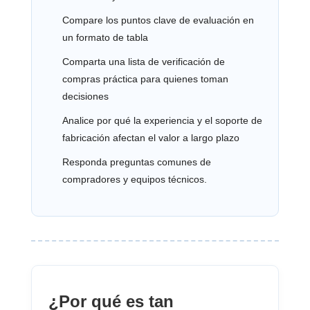
Compare los puntos clave de evaluación en
un formato de tabla
Comparta una lista de verificación de
compras práctica para quienes toman
decisiones
Analice por qué la experiencia y el soporte de
fabricación afectan el valor a largo plazo
Responda preguntas comunes de
compradores y equipos técnicos.
¿Por qué es tan