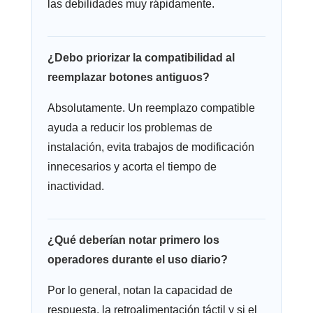
las debilidades muy rápidamente.
¿Debo priorizar la compatibilidad al
reemplazar botones antiguos?
Absolutamente. Un reemplazo compatible
ayuda a reducir los problemas de
instalación, evita trabajos de modificación
innecesarios y acorta el tiempo de
inactividad.
¿Qué deberían notar primero los
operadores durante el uso diario?
Por lo general, notan la capacidad de
respuesta, la retroalimentación táctil y si el