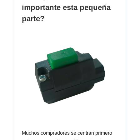
importante esta pequeña
parte?
Muchos compradores se centran primero