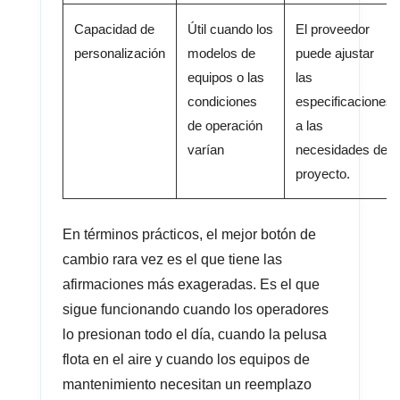
Capacidad de
Útil cuando los
El proveedor
personalización
modelos de
puede ajustar
equipos o las
las
condiciones
especificaciones
de operación
a las
varían
necesidades del
proyecto.
En términos prácticos, el mejor botón de
cambio rara vez es el que tiene las
afirmaciones más exageradas. Es el que
sigue funcionando cuando los operadores
lo presionan todo el día, cuando la pelusa
flota en el aire y cuando los equipos de
mantenimiento necesitan un reemplazo