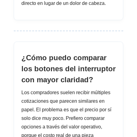
directo en lugar de un dolor de cabeza.
¿Cómo puedo comparar
los botones del interruptor
con mayor claridad?
Los compradores suelen recibir múltiples
cotizaciones que parecen similares en
papel. El problema es que el precio por sí
solo dice muy poco. Prefiero comparar
opciones a través del valor operativo,
porque el costo real de una pieza