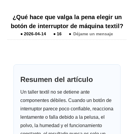
¿Qué hace que valga la pena elegir un
botón de interruptor de máquina textil?
●
2026-04-14
●
16
●
Déjame un mensaje
Resumen del artículo
Un taller textil no se detiene ante
componentes débiles. Cuando un botón de
interruptor parece poco confiable, reacciona
lentamente o falla debido a la pelusa, el
polvo, la humedad y el funcionamiento
constante, el resultado nunca es solo un