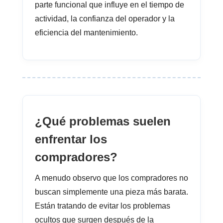
parte funcional que influye en el tiempo de
actividad, la confianza del operador y la
eficiencia del mantenimiento.
¿Qué problemas suelen
enfrentar los
compradores?
A menudo observo que los compradores no
buscan simplemente una pieza más barata.
Están tratando de evitar los problemas
ocultos que surgen después de la