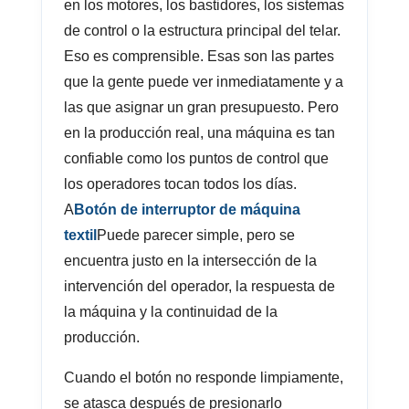
en los motores, los bastidores, los sistemas
de control o la estructura principal del telar.
Eso es comprensible. Esas son las partes
que la gente puede ver inmediatamente y a
las que asignar un gran presupuesto. Pero
en la producción real, una máquina es tan
confiable como los puntos de control que
los operadores tocan todos los días.
A
Botón de interruptor de máquina
textil
Puede parecer simple, pero se
encuentra justo en la intersección de la
intervención del operador, la respuesta de
la máquina y la continuidad de la
producción.
Cuando el botón no responde limpiamente,
se atasca después de presionarlo