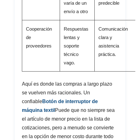
varía de un
predecible
envío a otro
Cooperación
Respuestas
Comunicación
de
lentas y
clara y
proveedores
soporte
asistencia
técnico
práctica.
vago.
Aquí es donde las compras a largo plazo
se vuelven más racionales. Un
confiable
Botón de interruptor de
máquina textil
Puede que no siempre sea
el artículo de menor precio en la lista de
cotizaciones, pero a menudo se convierte
en la opción de menor costo durante todo