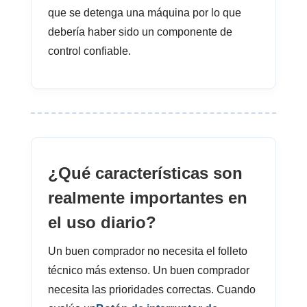
que se detenga una máquina por lo que
debería haber sido un componente de
control confiable.
¿Qué características son
realmente importantes en
el uso diario?
Un buen comprador no necesita el folleto
técnico más extenso. Un buen comprador
necesita las prioridades correctas. Cuando