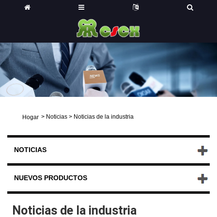
>
Noticias
>
Noticias de la industria
Hogar
NOTICIAS
NUEVOS PRODUCTOS
Noticias de la industria