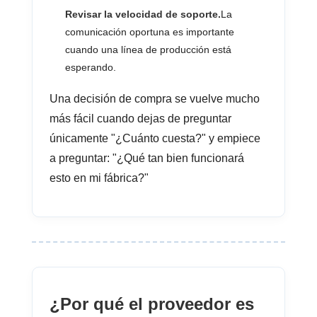
Revisar la velocidad de soporte.
La
comunicación oportuna es importante
cuando una línea de producción está
esperando.
Una decisión de compra se vuelve mucho
más fácil cuando dejas de preguntar
únicamente "¿Cuánto cuesta?" y empiece
a preguntar: "¿Qué tan bien funcionará
esto en mi fábrica?"
¿Por qué el proveedor es