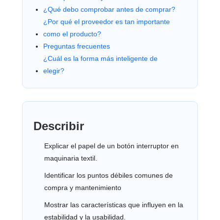
¿Qué debo comprobar antes de comprar?
¿Por qué el proveedor es tan importante
como el producto?
Preguntas frecuentes
¿Cuál es la forma más inteligente de
elegir?
Describir
Explicar el papel de un botón interruptor en
maquinaria textil.
Identificar los puntos débiles comunes de
compra y mantenimiento
Mostrar las características que influyen en la
estabilidad y la usabilidad.