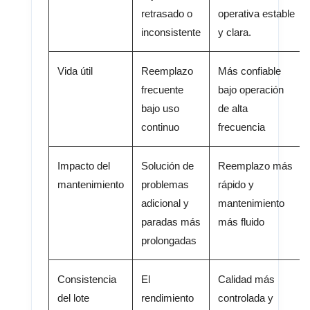
retrasado o
operativa estable
inconsistente
y clara.
Vida útil
Reemplazo
Más confiable
frecuente
bajo operación
bajo uso
de alta
continuo
frecuencia
Impacto del
Solución de
Reemplazo más
mantenimiento
problemas
rápido y
adicional y
mantenimiento
paradas más
más fluido
prolongadas
Consistencia
El
Calidad más
del lote
rendimiento
controlada y