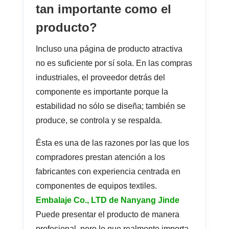
tan importante como el
producto?
Incluso una página de producto atractiva
no es suficiente por sí sola. En las compras
industriales, el proveedor detrás del
componente es importante porque la
estabilidad no sólo se diseña; también se
produce, se controla y se respalda.
Ésta es una de las razones por las que los
compradores prestan atención a los
fabricantes con experiencia centrada en
componentes de equipos textiles.
Embalaje Co., LTD de Nanyang Jinde
Puede presentar el producto de manera
profesional, pero lo que realmente importa