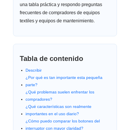
una tabla práctica y respondo preguntas
frecuentes de compradores de equipos
textiles y equipos de mantenimiento.
Tabla de contenido
Describir
¿Por qué es tan importante esta pequeña
parte?
¿Qué problemas suelen enfrentar los
compradores?
¿Qué características son realmente
importantes en el uso diario?
¿Cómo puedo comparar los botones del
interruptor con mayor claridad?