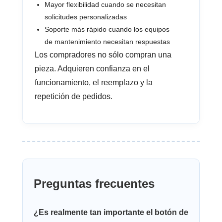
Mayor flexibilidad cuando se necesitan
solicitudes personalizadas
Soporte más rápido cuando los equipos
de mantenimiento necesitan respuestas
Los compradores no sólo compran una
pieza. Adquieren confianza en el
funcionamiento, el reemplazo y la
repetición de pedidos.
Preguntas frecuentes
¿Es realmente tan importante el botón de