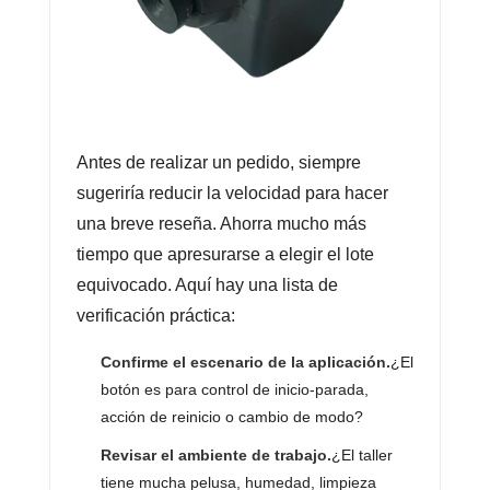
Antes de realizar un pedido, siempre
sugeriría reducir la velocidad para hacer
una breve reseña. Ahorra mucho más
tiempo que apresurarse a elegir el lote
equivocado. Aquí hay una lista de
verificación práctica:
Confirme el escenario de la aplicación.
¿El
botón es para control de inicio-parada,
acción de reinicio o cambio de modo?
Revisar el ambiente de trabajo.
¿El taller
tiene mucha pelusa, humedad, limpieza