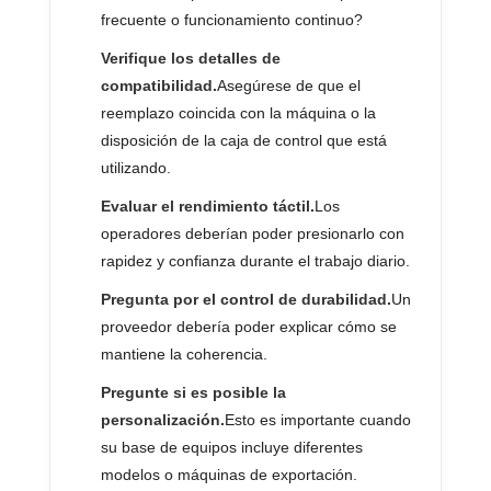
frecuente o funcionamiento continuo?
Verifique los detalles de
compatibilidad.
Asegúrese de que el
reemplazo coincida con la máquina o la
disposición de la caja de control que está
utilizando.
Evaluar el rendimiento táctil.
Los
operadores deberían poder presionarlo con
rapidez y confianza durante el trabajo diario.
Pregunta por el control de durabilidad.
Un
proveedor debería poder explicar cómo se
mantiene la coherencia.
Pregunte si es posible la
personalización.
Esto es importante cuando
su base de equipos incluye diferentes
modelos o máquinas de exportación.