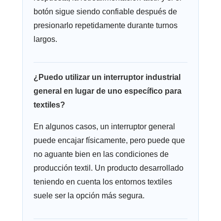
botón sigue siendo confiable después de
presionarlo repetidamente durante turnos
largos.
¿Puedo utilizar un interruptor industrial
general en lugar de uno específico para
textiles?
En algunos casos, un interruptor general
puede encajar físicamente, pero puede que
no aguante bien en las condiciones de
producción textil. Un producto desarrollado
teniendo en cuenta los entornos textiles
suele ser la opción más segura.