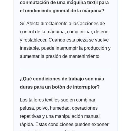
conmutación de una máquina textil para
el rendimiento general de la máquina?
Sí. Afecta directamente a las acciones de
control de la máquina, como iniciar, detener
y restablecer. Cuando esta pieza se vuelve
inestable, puede interrumpir la producción y
aumentar la presión de mantenimiento.
¿Qué condiciones de trabajo son más
duras para un botón de interruptor?
Los talleres textiles suelen combinar
pelusa, polvo, humedad, operaciones
repetitivas y una manipulación manual
rápida. Estas condiciones pueden exponer