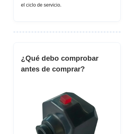
el ciclo de servicio.
¿Qué debo comprobar
antes de comprar?