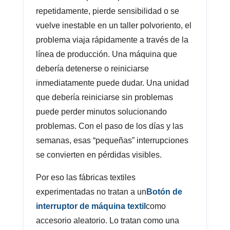
repetidamente, pierde sensibilidad o se
vuelve inestable en un taller polvoriento, el
problema viaja rápidamente a través de la
línea de producción. Una máquina que
debería detenerse o reiniciarse
inmediatamente puede dudar. Una unidad
que debería reiniciarse sin problemas
puede perder minutos solucionando
problemas. Con el paso de los días y las
semanas, esas “pequeñas” interrupciones
se convierten en pérdidas visibles.
Por eso las fábricas textiles
experimentadas no tratan a un
Botón de
interruptor de máquina textil
como
accesorio aleatorio. Lo tratan como una