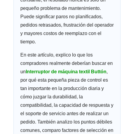
pequeño problema de mantenimiento.
Puede significar paros no planificados,
pedidos retrasados, frustración del operador
y mayores costos de reemplazo con el
tiempo.
En este artículo, explico lo que los
compradores realmente deberían buscar en
un
Interruptor de máquina textil B
uttón
,
por qué esta pequeña pieza de control es
tan importante en la producción diaria y
cómo juzgar la durabilidad, la
compatibilidad, la capacidad de respuesta y
el soporte de servicio antes de realizar un
pedido. También analizo los puntos débiles
comunes, comparo factores de selección en