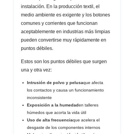
instalación. En la producción textil, el
medio ambiente es exigente y los botones
comunes y corrientes que funcionan
aceptablemente en industrias más limpias
pueden convertirse muy rápidamente en
puntos débiles.
Estos son los puntos débiles que surgen
una y otra vez:
Intrusión de polvo y pelusa
que afecta
los contactos y causa un funcionamiento
inconsistente
Exposición a la humedad
en talleres
húmedos que acorta la vida útil
Uso de alta frecuencia
que acelera el
desgaste de los componentes internos