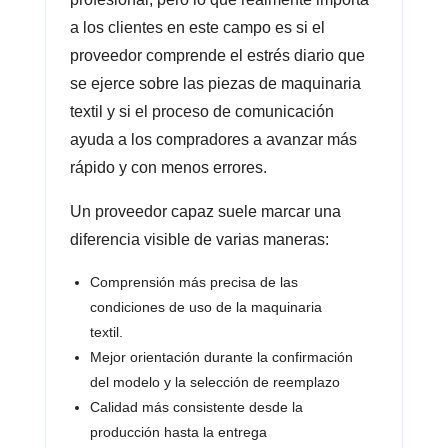
a los clientes en este campo es si el
proveedor comprende el estrés diario que
se ejerce sobre las piezas de maquinaria
textil y si el proceso de comunicación
ayuda a los compradores a avanzar más
rápido y con menos errores.
Un proveedor capaz suele marcar una
diferencia visible de varias maneras:
Comprensión más precisa de las
condiciones de uso de la maquinaria
textil.
Mejor orientación durante la confirmación
del modelo y la selección de reemplazo
Calidad más consistente desde la
producción hasta la entrega