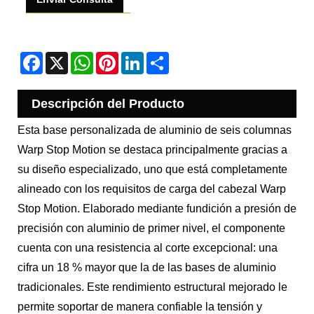
Facebook
X
WhatsApp
Pinterest
LinkedIn
Share
Descripción del Producto
Esta base personalizada de aluminio de seis columnas
Warp Stop Motion se destaca principalmente gracias a
su diseño especializado, uno que está completamente
alineado con los requisitos de carga del cabezal Warp
Stop Motion. Elaborado mediante fundición a presión de
precisión con aluminio de primer nivel, el componente
cuenta con una resistencia al corte excepcional: una
cifra un 18 % mayor que la de las bases de aluminio
tradicionales. Este rendimiento estructural mejorado le
permite soportar de manera confiable la tensión y