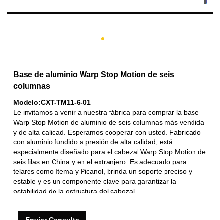
Base de aluminio Warp Stop Motion de seis
columnas
Modelo:CXT-TM11-6-01
Le invitamos a venir a nuestra fábrica para comprar la base
Warp Stop Motion de aluminio de seis columnas más vendida
y de alta calidad. Esperamos cooperar con usted. Fabricado
con aluminio fundido a presión de alta calidad, está
especialmente diseñado para el cabezal Warp Stop Motion de
seis filas en China y en el extranjero. Es adecuado para
telares como Itema y Picanol, brinda un soporte preciso y
estable y es un componente clave para garantizar la
estabilidad de la estructura del cabezal.
Enviar Consulta