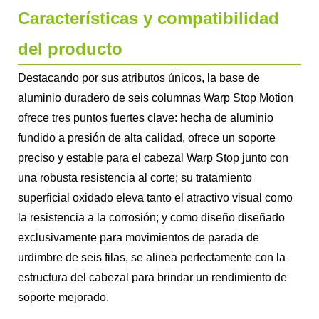
Características y compatibilidad
del producto
Destacando por sus atributos únicos, la base de
aluminio duradero de seis columnas Warp Stop Motion
ofrece tres puntos fuertes clave: hecha de aluminio
fundido a presión de alta calidad, ofrece un soporte
preciso y estable para el cabezal Warp Stop junto con
una robusta resistencia al corte; su tratamiento
superficial oxidado eleva tanto el atractivo visual como
la resistencia a la corrosión; y como diseño diseñado
exclusivamente para movimientos de parada de
urdimbre de seis filas, se alinea perfectamente con la
estructura del cabezal para brindar un rendimiento de
soporte mejorado.