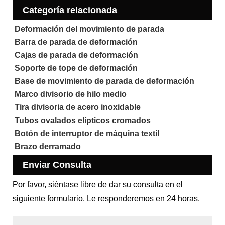
Categoría relacionada
Deformación del movimiento de parada
Barra de parada de deformación
Cajas de parada de deformación
Soporte de tope de deformación
Base de movimiento de parada de deformación
Marco divisorio de hilo medio
Tira divisoria de acero inoxidable
Tubos ovalados elípticos cromados
Botón de interruptor de máquina textil
Brazo derramado
Enviar Consulta
Por favor, siéntase libre de dar su consulta en el
siguiente formulario. Le responderemos en 24 horas.