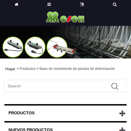
>
Productos
>
Base de movimiento de parada de deformación
Hogar
PRODUCTOS
NUEVOS PRODUCTOS