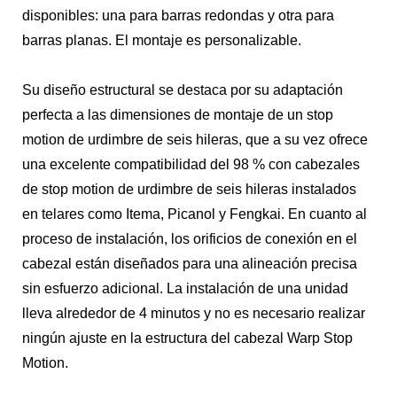
disponibles: una para barras redondas y otra para
barras planas. El montaje es personalizable.
Su diseño estructural se destaca por su adaptación
perfecta a las dimensiones de montaje de un stop
motion de urdimbre de seis hileras, que a su vez ofrece
una excelente compatibilidad del 98 % con cabezales
de stop motion de urdimbre de seis hileras instalados
en telares como Itema, Picanol y Fengkai. En cuanto al
proceso de instalación, los orificios de conexión en el
cabezal están diseñados para una alineación precisa
sin esfuerzo adicional. La instalación de una unidad
lleva alrededor de 4 minutos y no es necesario realizar
ningún ajuste en la estructura del cabezal Warp Stop
Motion.