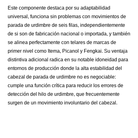
Este componente destaca por su adaptabilidad
universal, funciona sin problemas con movimientos de
parada de urdimbre de seis filas, independientemente
de si son de fabricación nacional o importada, y también
se alinea perfectamente con telares de marcas de
primer nivel como Itema, Picanol y Fengkai. Su ventaja
distintiva adicional radica en su notable idoneidad para
entornos de producción donde la alta estabilidad del
cabezal de parada de urdimbre no es negociable:
cumple una función crítica para reducir los errores de
detección del hilo de urdimbre, que frecuentemente
surgen de un movimiento involuntario del cabezal.