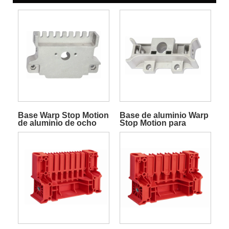
Base Warp Stop Motion
Base de aluminio Warp
de aluminio de ocho
Stop Motion para
filas
cabezal Warp Stop