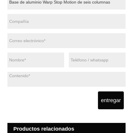
entregar
Productos relacionados