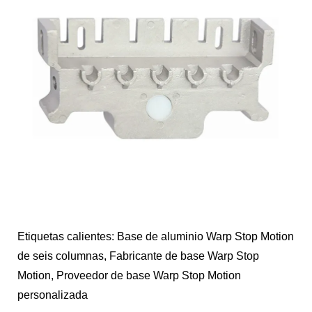
Etiquetas calientes: Base de aluminio Warp Stop Motion
de seis columnas, Fabricante de base Warp Stop
Motion, Proveedor de base Warp Stop Motion
personalizada