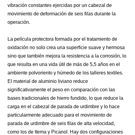
vibración constantes ejercidas por un cabezal de
movimiento de deformación de seis filas durante la
operación.
La película protectora formada por el tratamiento de
oxidación no solo crea una superficie suave y hermosa
sino que también mejora la resistencia a la corrosión, lo
que resulta en una vida útil de más de 5,5 años en el
ambiente polvoriento y húmedo de los talleres textiles.
El material de aluminio liviano reduce
significativamente el peso en comparación con las
bases tradicionales de hierro fundido, lo que reduce la
carga en el cabezal de parada de urdimbre y lo hace
particularmente adecuado para el movimiento de
parada de urdimbre de seis filas de alta velocidad,
como los de Itema y Picanol. Hay dos configuraciones